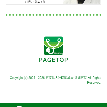
Copyright (c) 2024 - 2026 医療法人社団関城会 淀縄医院 All Rights
Reserved.