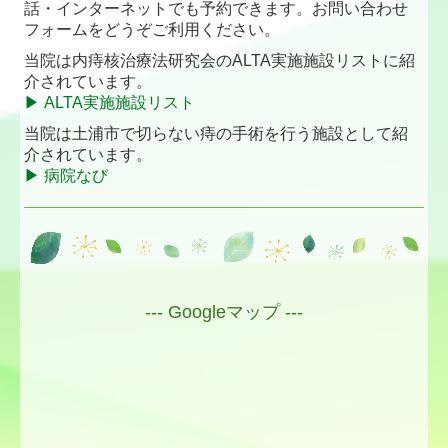
話・インターネットでも予約できます。お問い合わせ
フォームをどうぞご利用ください。
当院は内痔核治療法研究会のALTA実施施設リストに紹
介されています。
▶ ALTA実施施設リスト
当院は土浦市で切らない痔の手術を行う施設として紹
介されています。
▶ 病院なび
--- Googleマップ ---