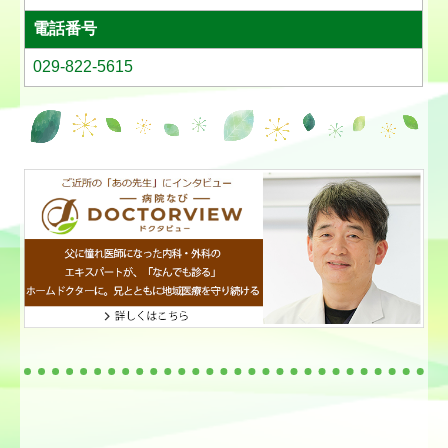
電話番号
029-822-5615